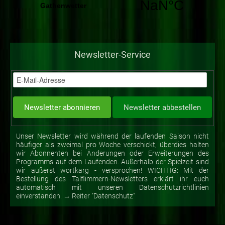
Newsletter-Service
Unser Newsletter wird während der laufenden Saison nicht
häufiger als zweimal pro Woche verschickt, überdies halten
wir Abonnenten bei Änderungen oder Erweiterungen des
Programms auf dem Laufenden. Außerhalb der Spielzeit sind
wir äußerst wortkarg - versprochen! WICHTIG: Mit der
Bestellung des Talflimmern-Newsletters erklärt ihr euch
automatisch mit unseren Datenschutzrichtlinien
einverstanden. → Reiter "Datenschutz"