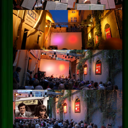
Impressum
Datenschutz