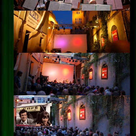
Impressum
Datenschutz