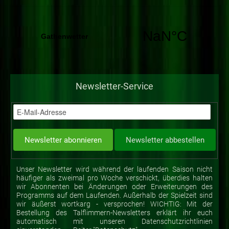
Newsletter-Service
Unser Newsletter wird während der laufenden Saison nicht
häufiger als zweimal pro Woche verschickt, überdies halten
wir Abonnenten bei Änderungen oder Erweiterungen des
Programms auf dem Laufenden. Außerhalb der Spielzeit sind
wir äußerst wortkarg - versprochen! WICHTIG: Mit der
Bestellung des Talflimmern-Newsletters erklärt ihr euch
automatisch mit unseren Datenschutzrichtlinien