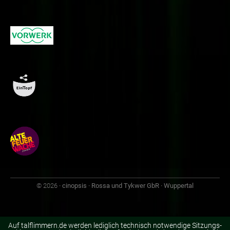
© 2026
· cinopsis · Rossa und Tykwer GbR · Wuppertal
Auf talflimmern.de werden lediglich technisch notwendige Sitzungs-