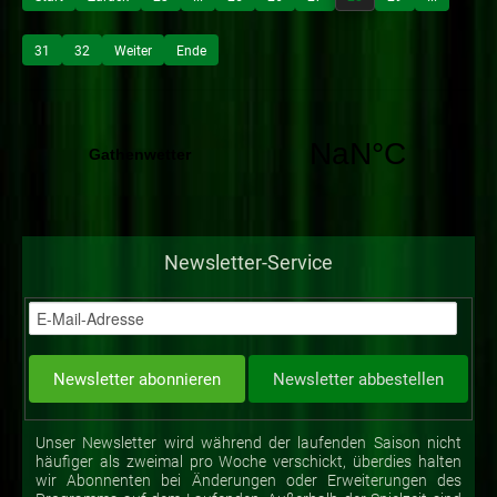
31
32
Weiter
Ende
Newsletter-Service
Unser Newsletter wird während der laufenden Saison nicht
häufiger als zweimal pro Woche verschickt, überdies halten
wir Abonnenten bei Änderungen oder Erweiterungen des