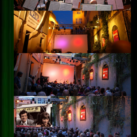
Impressum
Datenschutz