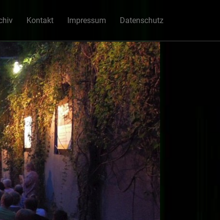
chiv
Kontakt
Impressum
Datenschutz