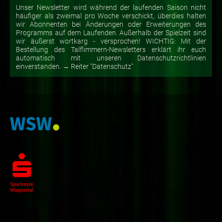
Unser Newsletter wird während der laufenden Saison nicht
häufiger als zweimal pro Woche verschickt, überdies halten
wir Abonnenten bei Änderungen oder Erweiterungen des
Programms auf dem Laufenden. Außerhalb der Spielzeit sind
wir äußerst wortkarg - versprochen! WICHTIG: Mit der
Bestellung des Talflimmern-Newsletters erklärt ihr euch
automatisch mit unseren Datenschutzrichtlinien
einverstanden. → Reiter "Datenschutz"