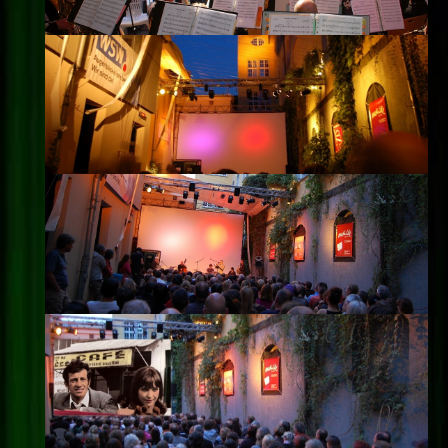
Impressum
Datenschutz