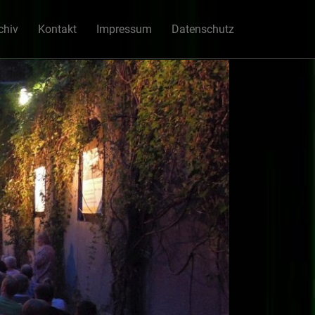
chiv
Kontakt
Impressum
Datenschutz