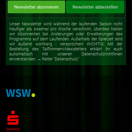
Unser Newsletter wird während der laufenden Saison nicht
häufiger als zweimal pro Woche verschickt, überdies halten
wir Abonnenten bei Änderungen oder Erweiterungen des
Programms auf dem Laufenden. Außerhalb der Spielzeit sind
wir äußerst wortkarg - versprochen! WICHTIG: Mit der
Bestellung des Talflimmern-Newsletters erklärt ihr euch
automatisch mit unseren Datenschutzrichtlinien
einverstanden. → Reiter "Datenschutz"