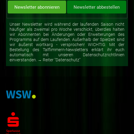
Unser Newsletter wird während der laufenden Saison nicht
häufiger als zweimal pro Woche verschickt, überdies halten
wir Abonnenten bei Änderungen oder Erweiterungen des
Programms auf dem Laufenden. Außerhalb der Spielzeit sind
wir äußerst wortkarg - versprochen! WICHTIG: Mit der
Bestellung des Talflimmern-Newsletters erklärt ihr euch
automatisch mit unseren Datenschutzrichtlinien
einverstanden. → Reiter "Datenschutz"