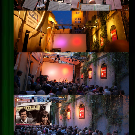
Impressum
Datenschutz