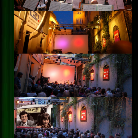
Impressum
Datenschutz