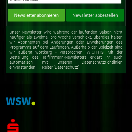
Unser Newsletter wird während der laufenden Saison nicht
häufiger als zweimal pro Woche verschickt, überdies halten
wir Abonnenten bei Änderungen oder Erweiterungen des
Programms auf dem Laufenden. Außerhalb der Spielzeit sind
wir äußerst wortkarg - versprochen! WICHTIG: Mit der
Bestellung des Talflimmern-Newsletters erklärt ihr euch
automatisch mit unseren Datenschutzrichtlinien
einverstanden. → Reiter "Datenschutz"