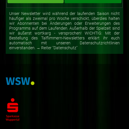
Unser Newsletter wird während der laufenden Saison nicht
häufiger als zweimal pro Woche verschickt, überdies halten
wir Abonnenten bei Änderungen oder Erweiterungen des
Programms auf dem Laufenden. Außerhalb der Spielzeit sind
wir äußerst wortkarg - versprochen! WICHTIG: Mit der
Bestellung des Talflimmern-Newsletters erklärt ihr euch
automatisch mit unseren Datenschutzrichtlinien
einverstanden. → Reiter "Datenschutz"