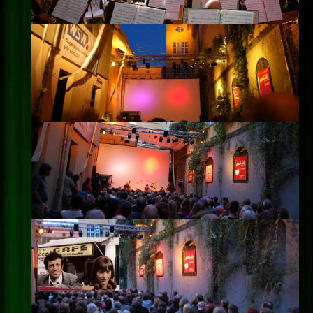
Impressum
Datenschutz