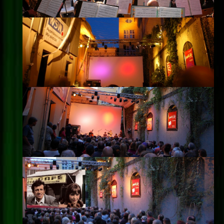
Impressum
Datenschutz