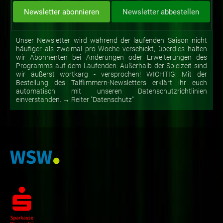
Unser Newsletter wird während der laufenden Saison nicht
häufiger als zweimal pro Woche verschickt, überdies halten
wir Abonnenten bei Änderungen oder Erweiterungen des
Programms auf dem Laufenden. Außerhalb der Spielzeit sind
wir äußerst wortkarg - versprochen! WICHTIG: Mit der
Bestellung des Talflimmern-Newsletters erklärt ihr euch
automatisch mit unseren Datenschutzrichtlinien
einverstanden. → Reiter "Datenschutz"