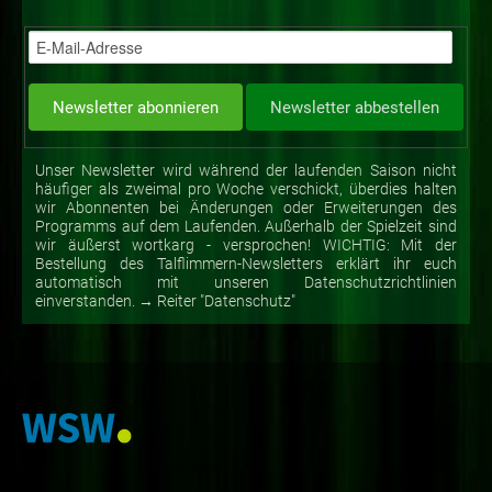
Unser Newsletter wird während der laufenden Saison nicht
häufiger als zweimal pro Woche verschickt, überdies halten
wir Abonnenten bei Änderungen oder Erweiterungen des
Programms auf dem Laufenden. Außerhalb der Spielzeit sind
wir äußerst wortkarg - versprochen! WICHTIG: Mit der
Bestellung des Talflimmern-Newsletters erklärt ihr euch
automatisch mit unseren Datenschutzrichtlinien
einverstanden. → Reiter "Datenschutz"