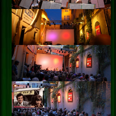
Impressum
Datenschutz