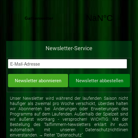
Newsletter-Service
Unser Newsletter wird während der laufenden Saison nicht
häufiger als zweimal pro Woche verschickt, überdies halten
wir Abonnenten bei Änderungen oder Erweiterungen des
Programms auf dem Laufenden. Außerhalb der Spielzeit sind
wir äußerst wortkarg - versprochen! WICHTIG: Mit der
Bestellung des Talflimmern-Newsletters erklärt ihr euch
automatisch mit unseren Datenschutzrichtlinien
einverstanden. → Reiter "Datenschutz"