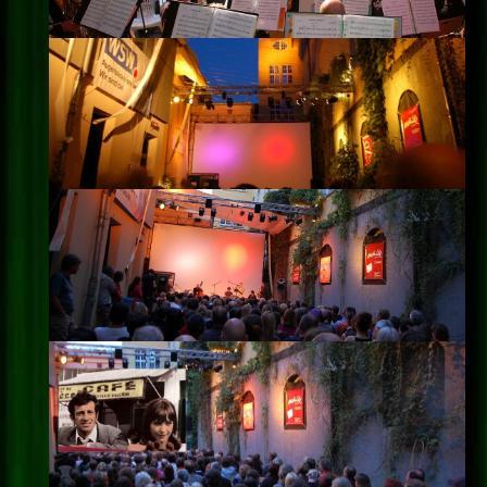
Impressum
Datenschutz