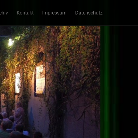
chiv
Kontakt
Impressum
Datenschutz