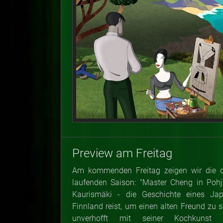
Preview am Freitag
Am kommenden Freitag zeigen wir die dr
laufenden Saison: "Master Cheng in Pohj
Kaurismäki - die Geschichte eines Ja
Finnland reist, um einen alten Freund zu 
unverhofft mit seiner Kochkunst b