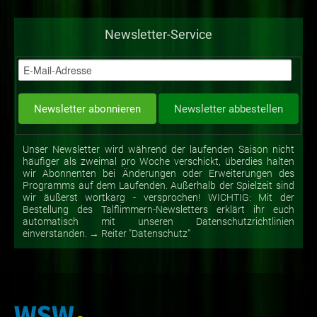
Newsletter-Service
Unser Newsletter wird während der laufenden Saison nicht
häufiger als zweimal pro Woche verschickt, überdies halten
wir Abonnenten bei Änderungen oder Erweiterungen des
Programms auf dem Laufenden. Außerhalb der Spielzeit sind
wir äußerst wortkarg - versprochen! WICHTIG: Mit der
Bestellung des Talflimmern-Newsletters erklärt ihr euch
automatisch mit unseren Datenschutzrichtlinien
einverstanden. → Reiter "Datenschutz"