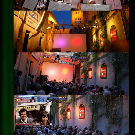
Impressum
Datenschutz