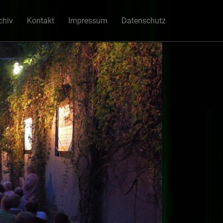
chiv
Kontakt
Impressum
Datenschutz