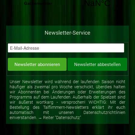
Newsletter-Service
Unser Newsletter wird während der laufenden Saison nicht
häufiger als zweimal pro Woche verschickt, überdies halten
wir Abonnenten bei Änderungen oder Erweiterungen des
Programms auf dem Laufenden. Außerhalb der Spielzeit sind
wir äußerst wortkarg - versprochen! WICHTIG: Mit der
Bestellung des Talflimmern-Newsletters erklärt ihr euch
automatisch mit unseren Datenschutzrichtlinien
einverstanden. → Reiter "Datenschutz"