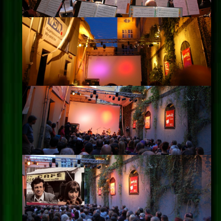
Impressum
Datenschutz