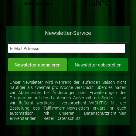
Newsletter-Service
Unser Newsletter wird während der laufenden Saison nicht
häufiger als zweimal pro Woche verschickt, überdies halten
wir Abonnenten bei Änderungen oder Erweiterungen des
Programms auf dem Laufenden. Außerhalb der Spielzeit sind
wir äußerst wortkarg - versprochen! WICHTIG: Mit der
Bestellung des Talflimmern-Newsletters erklärt ihr euch
automatisch mit unseren Datenschutzrichtlinien
einverstanden. → Reiter "Datenschutz"