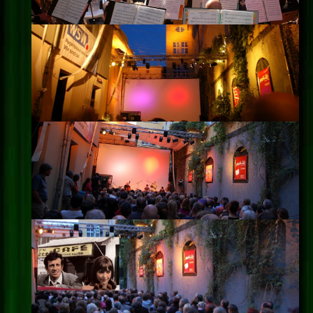
Impressum
Datenschutz