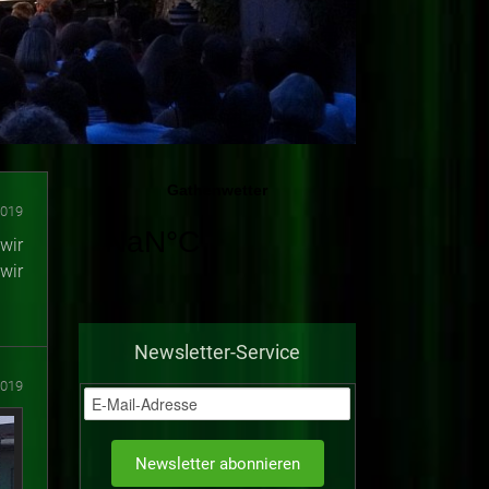
2019
wir
wir
Newsletter-Service
2019