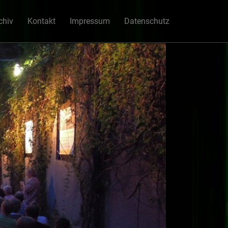
chiv
Kontakt
Impressum
Datenschutz