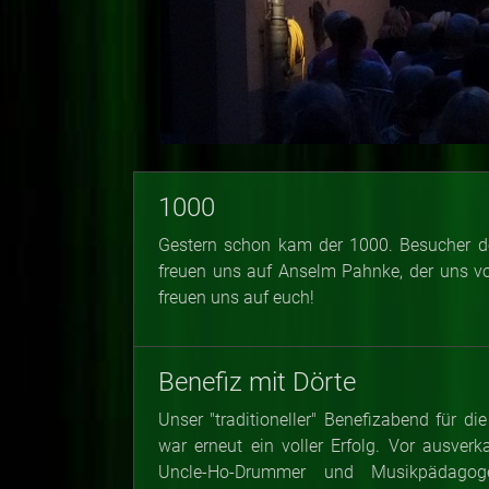
1000
Gestern schon kam der 1000. Besucher d
freuen uns auf Anselm Pahnke, der uns von
freuen uns auf euch!
Benefiz mit Dörte
Unser "traditioneller" Benefizabend für d
war erneut ein voller Erfolg. Vor ausve
Uncle-Ho-Drummer und Musikpädagog