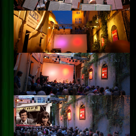
Impressum
Datenschutz