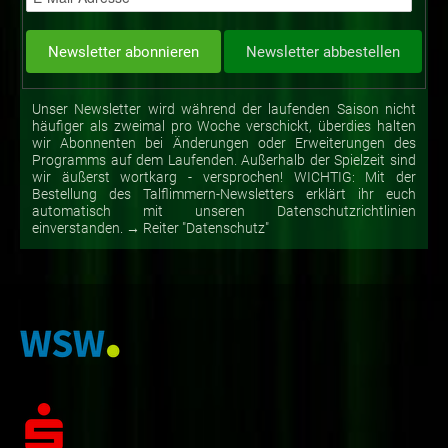
Unser Newsletter wird während der laufenden Saison nicht
häufiger als zweimal pro Woche verschickt, überdies halten
wir Abonnenten bei Änderungen oder Erweiterungen des
Programms auf dem Laufenden. Außerhalb der Spielzeit sind
wir äußerst wortkarg - versprochen! WICHTIG: Mit der
Bestellung des Talflimmern-Newsletters erklärt ihr euch
automatisch mit unseren Datenschutzrichtlinien
einverstanden. → Reiter "Datenschutz"