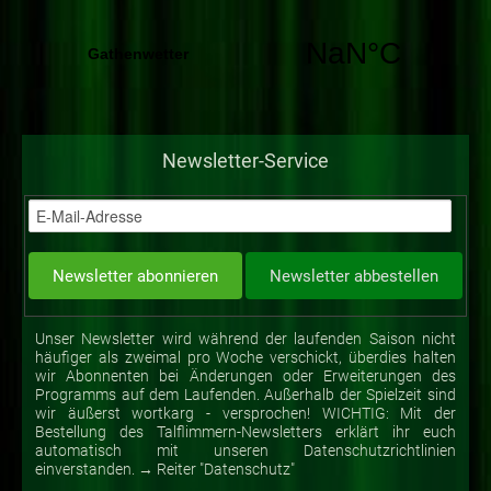
Newsletter-Service
Unser Newsletter wird während der laufenden Saison nicht
häufiger als zweimal pro Woche verschickt, überdies halten
wir Abonnenten bei Änderungen oder Erweiterungen des
Programms auf dem Laufenden. Außerhalb der Spielzeit sind
wir äußerst wortkarg - versprochen! WICHTIG: Mit der
Bestellung des Talflimmern-Newsletters erklärt ihr euch
automatisch mit unseren Datenschutzrichtlinien
einverstanden. → Reiter "Datenschutz"