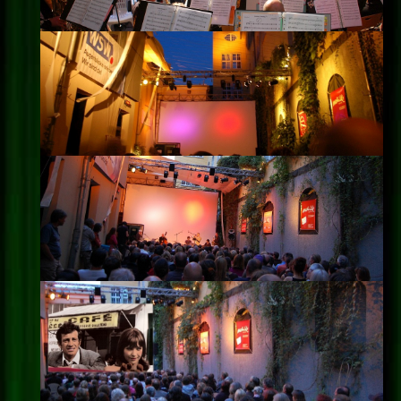
Impressum
Datenschutz