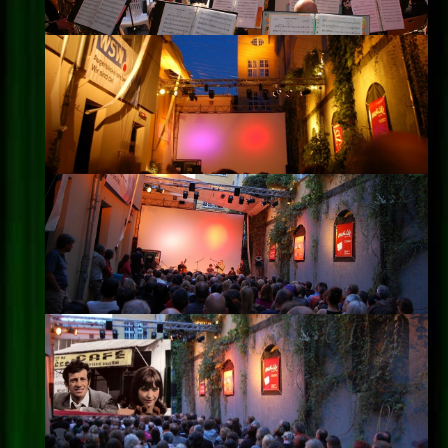
Impressum
Datenschutz