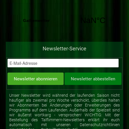
Newsletter-Service
Unser Newsletter wird während der laufenden Saison nicht
häufiger als zweimal pro Woche verschickt, überdies halten
wir Abonnenten bei Änderungen oder Erweiterungen des
Programms auf dem Laufenden. Außerhalb der Spielzeit sind
wir äußerst wortkarg - versprochen! WICHTIG: Mit der
Bestellung des Talflimmern-Newsletters erklärt ihr euch
automatisch mit unseren Datenschutzrichtlinien