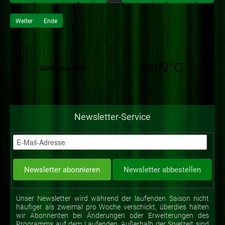
Weiter
Ende
Newsletter-Service
Unser Newsletter wird während der laufenden Saison nicht
häufiger als zweimal pro Woche verschickt, überdies halten
wir Abonnenten bei Änderungen oder Erweiterungen des
Programms auf dem Laufenden. Außerhalb der Spielzeit sind