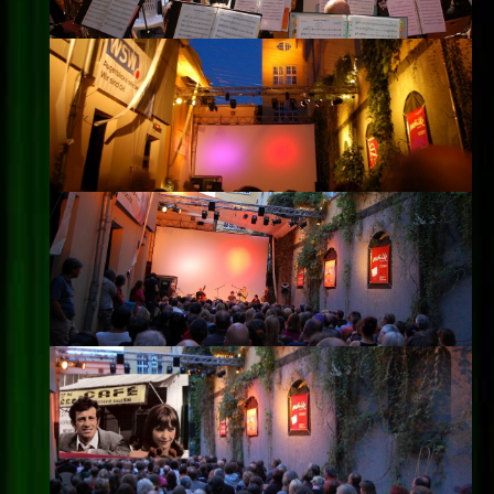
Impressum
Datenschutz