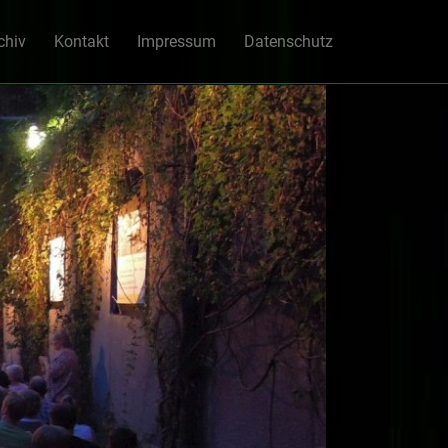
chiv
Kontakt
Impressum
Datenschutz