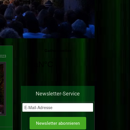
2023
Newsletter-Service