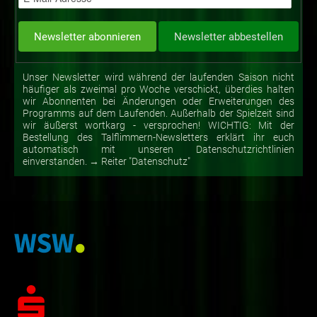
Unser Newsletter wird während der laufenden Saison nicht
häufiger als zweimal pro Woche verschickt, überdies halten
wir Abonnenten bei Änderungen oder Erweiterungen des
Programms auf dem Laufenden. Außerhalb der Spielzeit sind
wir äußerst wortkarg - versprochen! WICHTIG: Mit der
Bestellung des Talflimmern-Newsletters erklärt ihr euch
automatisch mit unseren Datenschutzrichtlinien
einverstanden. → Reiter "Datenschutz"