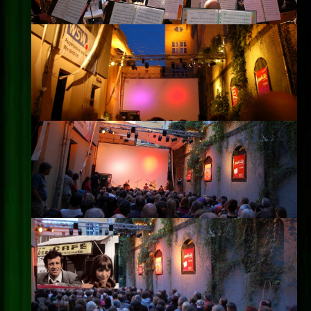
Impressum
Datenschutz