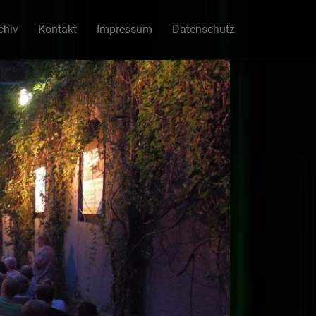
chiv
Kontakt
Impressum
Datenschutz