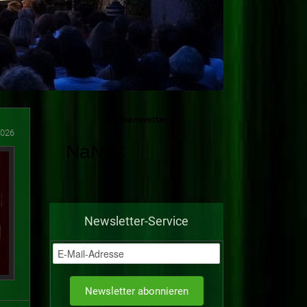
2026
Newsletter-Service