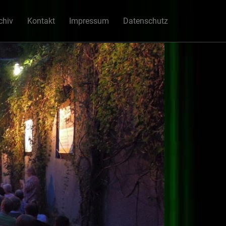
chiv
Kontakt
Impressum
Datenschutz