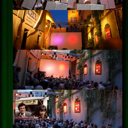
Impressum
Datenschutz