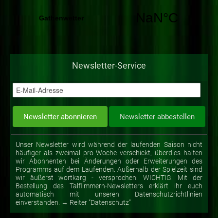
Newsletter-Service
Unser Newsletter wird während der laufenden Saison nicht
häufiger als zweimal pro Woche verschickt, überdies halten
wir Abonnenten bei Änderungen oder Erweiterungen des
Programms auf dem Laufenden. Außerhalb der Spielzeit sind
wir äußerst wortkarg - versprochen! WICHTIG: Mit der
Bestellung des Talflimmern-Newsletters erklärt ihr euch
automatisch mit unseren Datenschutzrichtlinien
einverstanden. → Reiter "Datenschutz"