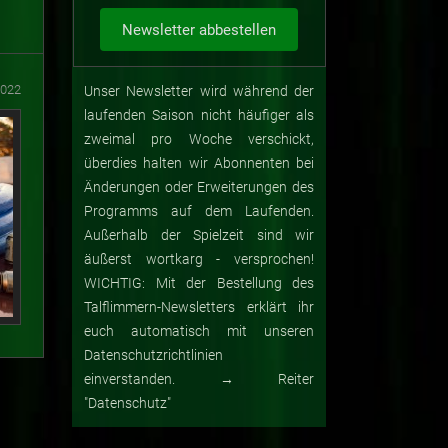
2022
Unser Newsletter wird während der
laufenden Saison nicht häufiger als
zweimal pro Woche verschickt,
überdies halten wir Abonnenten bei
Änderungen oder Erweiterungen des
Programms auf dem Laufenden.
Außerhalb der Spielzeit sind wir
äußerst wortkarg - versprochen!
WICHTIG: Mit der Bestellung des
Talflimmern-Newsletters erklärt ihr
euch automatisch mit unseren
Datenschutzrichtlinien
einverstanden. → Reiter
"Datenschutz"