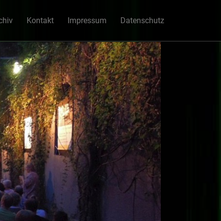
chiv
Kontakt
Impressum
Datenschutz