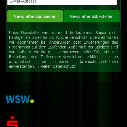
Unser Newsletter wird während der laufenden Saison nicht
häufiger als zweimal pro Woche verschickt, überdies halten
wir Abonnenten bei Änderungen oder Erweiterungen des
Programms auf dem Laufenden. Außerhalb der Spielzeit sind
wir äußerst wortkarg - versprochen! WICHTIG: Mit der
Bestellung des Talflimmern-Newsletters erklärt ihr euch
automatisch mit unseren Datenschutzrichtlinien
einverstanden. → Reiter "Datenschutz"