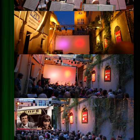
Impressum
Datenschutz