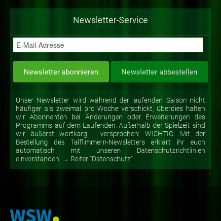
Newsletter-Service
Unser Newsletter wird während der laufenden Saison nicht
häufiger als zweimal pro Woche verschickt, überdies halten
wir Abonnenten bei Änderungen oder Erweiterungen des
Programms auf dem Laufenden. Außerhalb der Spielzeit sind
wir äußerst wortkarg - versprochen! WICHTIG: Mit der
Bestellung des Talflimmern-Newsletters erklärt ihr euch
automatisch mit unseren Datenschutzrichtlinien
einverstanden. → Reiter "Datenschutz"