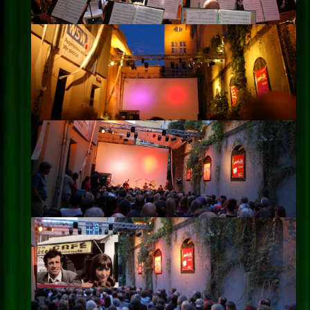
Impressum
Datenschutz