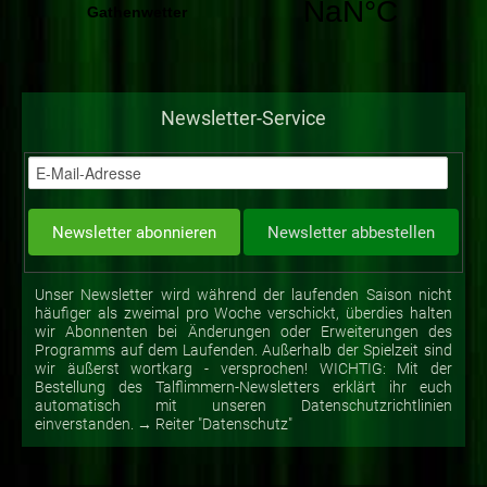
Newsletter-Service
Unser Newsletter wird während der laufenden Saison nicht
häufiger als zweimal pro Woche verschickt, überdies halten
wir Abonnenten bei Änderungen oder Erweiterungen des
Programms auf dem Laufenden. Außerhalb der Spielzeit sind
wir äußerst wortkarg - versprochen! WICHTIG: Mit der
Bestellung des Talflimmern-Newsletters erklärt ihr euch
automatisch mit unseren Datenschutzrichtlinien
einverstanden. → Reiter "Datenschutz"