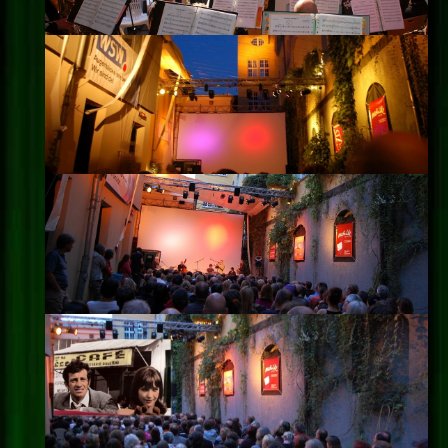
Impressum
Datenschutz