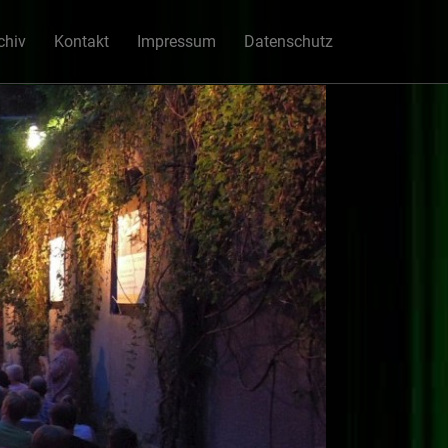
chiv
Kontakt
Impressum
Datenschutz