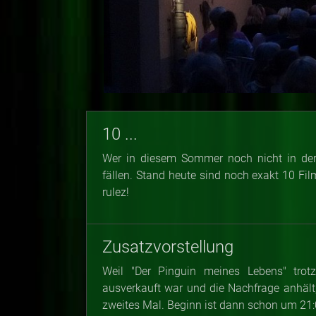
10 ...
Wer in diesem Sommer noch nicht in der 
fällen. Stand heute sind noch exakt 10 Fi
rulez!
Zusatzvorstellung
Weil "Der Pinguin meines Lebens" trot
ausverkauft war und die Nachfrage anhält,
zweites Mal. Beginn ist dann schon um 21: