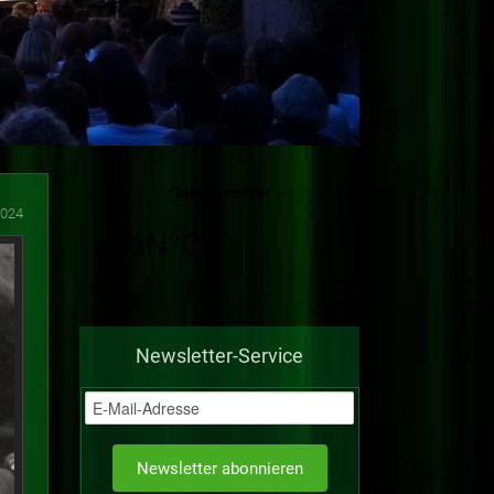
2024
Newsletter-Service