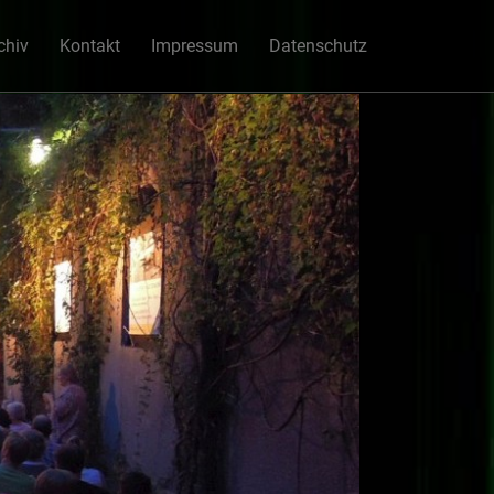
chiv
Kontakt
Impressum
Datenschutz