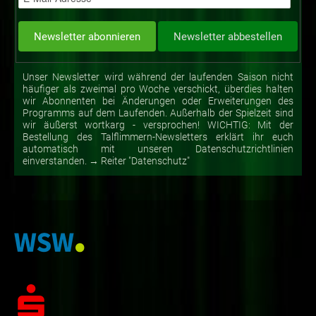
Unser Newsletter wird während der laufenden Saison nicht
häufiger als zweimal pro Woche verschickt, überdies halten
wir Abonnenten bei Änderungen oder Erweiterungen des
Programms auf dem Laufenden. Außerhalb der Spielzeit sind
wir äußerst wortkarg - versprochen! WICHTIG: Mit der
Bestellung des Talflimmern-Newsletters erklärt ihr euch
automatisch mit unseren Datenschutzrichtlinien
einverstanden. → Reiter "Datenschutz"