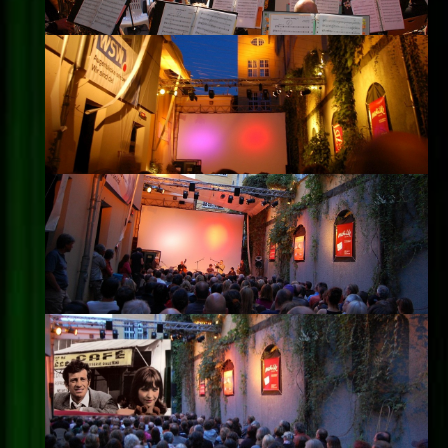
Impressum
Datenschutz