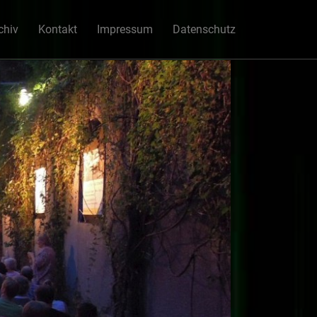
chiv
Kontakt
Impressum
Datenschutz