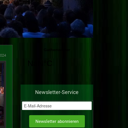
2024
Newsletter-Service