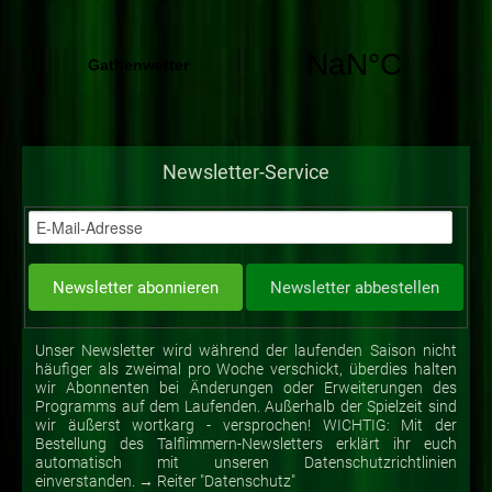
Newsletter-Service
Unser Newsletter wird während der laufenden Saison nicht
häufiger als zweimal pro Woche verschickt, überdies halten
wir Abonnenten bei Änderungen oder Erweiterungen des
Programms auf dem Laufenden. Außerhalb der Spielzeit sind
wir äußerst wortkarg - versprochen! WICHTIG: Mit der
Bestellung des Talflimmern-Newsletters erklärt ihr euch
automatisch mit unseren Datenschutzrichtlinien
einverstanden. → Reiter "Datenschutz"