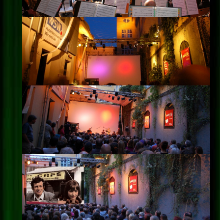
Impressum
Datenschutz