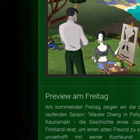
Preview am Freitag
Am kommenden Freitag zeigen wir die dr
laufenden Saison: "Master Cheng in Pohj
Kaurismäki - die Geschichte eines Ja
Finnland reist, um einen alten Freund zu 
unverhofft mit seiner Kochkunst b