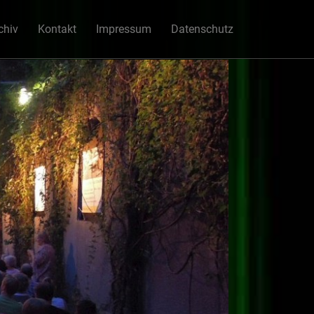
chiv
Kontakt
Impressum
Datenschutz