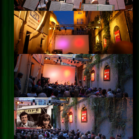
Impressum
Datenschutz