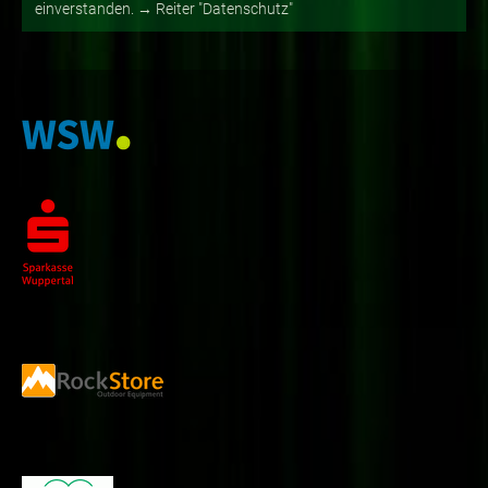
einverstanden. → Reiter "Datenschutz"