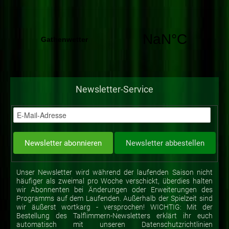
Newsletter-Service
Unser Newsletter wird während der laufenden Saison nicht
häufiger als zweimal pro Woche verschickt, überdies halten
wir Abonnenten bei Änderungen oder Erweiterungen des
Programms auf dem Laufenden. Außerhalb der Spielzeit sind
wir äußerst wortkarg - versprochen! WICHTIG: Mit der
Bestellung des Talflimmern-Newsletters erklärt ihr euch
automatisch mit unseren Datenschutzrichtlinien