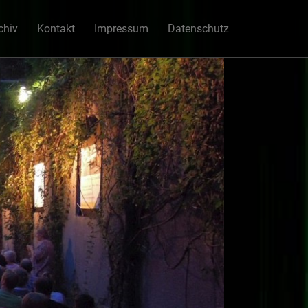
chiv
Kontakt
Impressum
Datenschutz