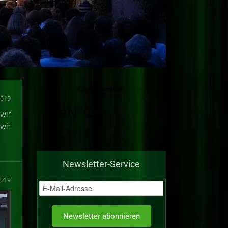
2019
wir
wir
Newsletter-Service
2019