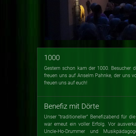
1000
Gestern schon kam der 1000. Besucher d
freuen uns auf Anselm Pahnke, der uns von
freuen uns auf euch!
Benefiz mit Dörte
Unser "traditioneller" Benefizabend für d
war erneut ein voller Erfolg. Vor ausve
Uncle-Ho-Drummer und Musikpädagog