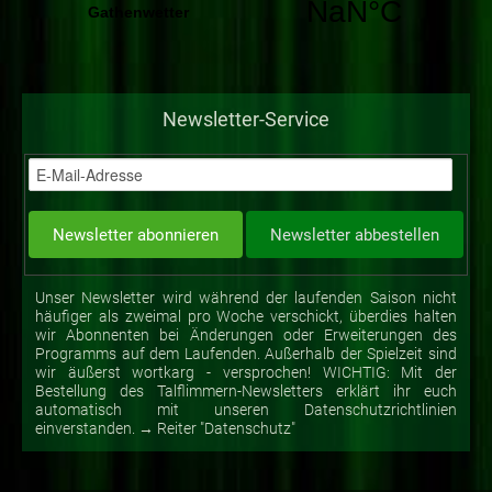
Newsletter-Service
Unser Newsletter wird während der laufenden Saison nicht
häufiger als zweimal pro Woche verschickt, überdies halten
wir Abonnenten bei Änderungen oder Erweiterungen des
Programms auf dem Laufenden. Außerhalb der Spielzeit sind
wir äußerst wortkarg - versprochen! WICHTIG: Mit der
Bestellung des Talflimmern-Newsletters erklärt ihr euch
automatisch mit unseren Datenschutzrichtlinien
einverstanden. → Reiter "Datenschutz"