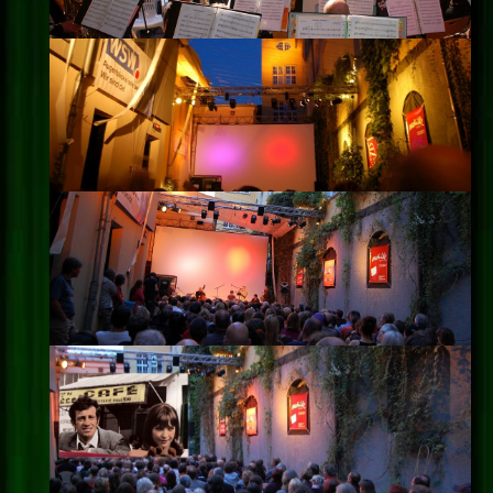
Impressum
Datenschutz