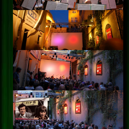
Impressum
Datenschutz