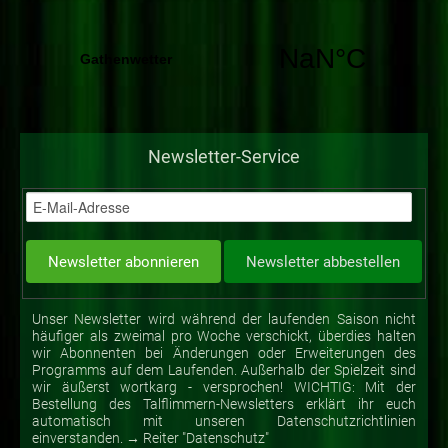
Newsletter-Service
Unser Newsletter wird während der laufenden Saison nicht
häufiger als zweimal pro Woche verschickt, überdies halten
wir Abonnenten bei Änderungen oder Erweiterungen des
Programms auf dem Laufenden. Außerhalb der Spielzeit sind
wir äußerst wortkarg - versprochen! WICHTIG: Mit der
Bestellung des Talflimmern-Newsletters erklärt ihr euch
automatisch mit unseren Datenschutzrichtlinien
einverstanden. → Reiter "Datenschutz"