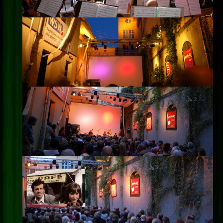
Impressum
Datenschutz