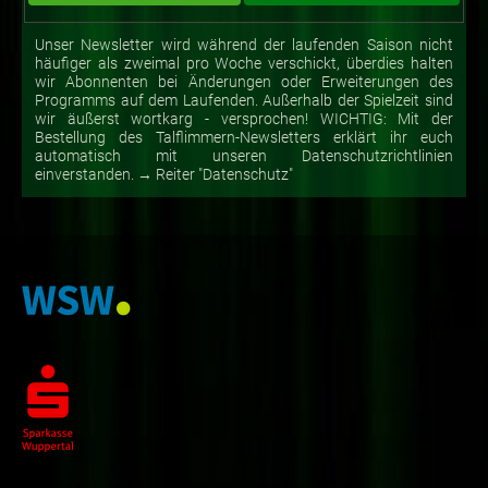
Unser Newsletter wird während der laufenden Saison nicht
häufiger als zweimal pro Woche verschickt, überdies halten
wir Abonnenten bei Änderungen oder Erweiterungen des
Programms auf dem Laufenden. Außerhalb der Spielzeit sind
wir äußerst wortkarg - versprochen! WICHTIG: Mit der
Bestellung des Talflimmern-Newsletters erklärt ihr euch
automatisch mit unseren Datenschutzrichtlinien
einverstanden. → Reiter "Datenschutz"