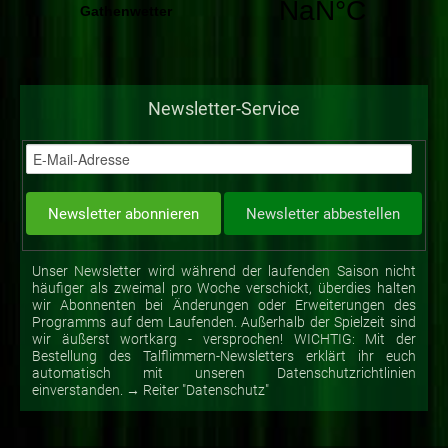
Newsletter-Service
Unser Newsletter wird während der laufenden Saison nicht
häufiger als zweimal pro Woche verschickt, überdies halten
wir Abonnenten bei Änderungen oder Erweiterungen des
Programms auf dem Laufenden. Außerhalb der Spielzeit sind
wir äußerst wortkarg - versprochen! WICHTIG: Mit der
Bestellung des Talflimmern-Newsletters erklärt ihr euch
automatisch mit unseren Datenschutzrichtlinien
einverstanden. → Reiter "Datenschutz"