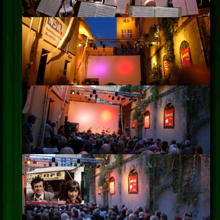
Impressum
Datenschutz