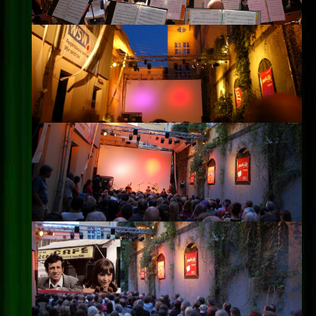
Impressum
Datenschutz