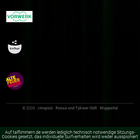
© 2026
· cinopsis · Rossa und Tykwer GbR · Wuppertal
Auf talflimmern.de werden lediglich technisch notwendige Sitzungs-
Cookies gesetzt, das individuelle Surfverhalten wird weder ausspioniert