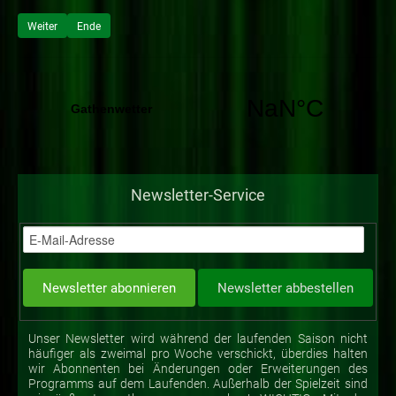
Weiter
Ende
Newsletter-Service
Unser Newsletter wird während der laufenden Saison nicht
häufiger als zweimal pro Woche verschickt, überdies halten
wir Abonnenten bei Änderungen oder Erweiterungen des
Programms auf dem Laufenden. Außerhalb der Spielzeit sind