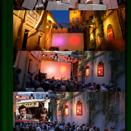
Impressum
Datenschutz