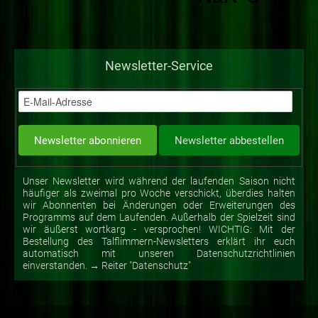
Newsletter-Service
Unser Newsletter wird während der laufenden Saison nicht
häufiger als zweimal pro Woche verschickt, überdies halten
wir Abonnenten bei Änderungen oder Erweiterungen des
Programms auf dem Laufenden. Außerhalb der Spielzeit sind
wir äußerst wortkarg - versprochen! WICHTIG: Mit der
Bestellung des Talflimmern-Newsletters erklärt ihr euch
automatisch mit unseren Datenschutzrichtlinien
einverstanden. → Reiter "Datenschutz"