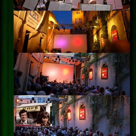
Impressum
Datenschutz