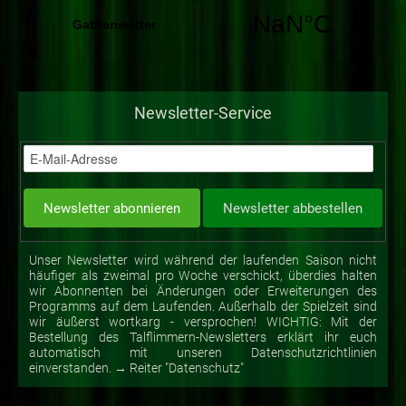
Newsletter-Service
Unser Newsletter wird während der laufenden Saison nicht
häufiger als zweimal pro Woche verschickt, überdies halten
wir Abonnenten bei Änderungen oder Erweiterungen des
Programms auf dem Laufenden. Außerhalb der Spielzeit sind
wir äußerst wortkarg - versprochen! WICHTIG: Mit der
Bestellung des Talflimmern-Newsletters erklärt ihr euch
automatisch mit unseren Datenschutzrichtlinien
einverstanden. → Reiter "Datenschutz"