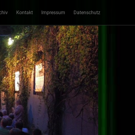
chiv
Kontakt
Impressum
Datenschutz