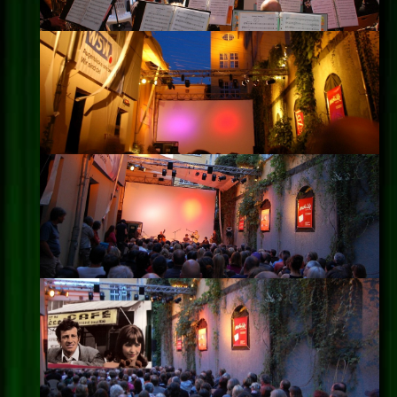
Impressum
Datenschutz