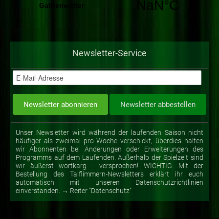
Newsletter-Service
Unser Newsletter wird während der laufenden Saison nicht
häufiger als zweimal pro Woche verschickt, überdies halten
wir Abonnenten bei Änderungen oder Erweiterungen des
Programms auf dem Laufenden. Außerhalb der Spielzeit sind
wir äußerst wortkarg - versprochen! WICHTIG: Mit der
Bestellung des Talflimmern-Newsletters erklärt ihr euch
automatisch mit unseren Datenschutzrichtlinien
einverstanden. → Reiter "Datenschutz"