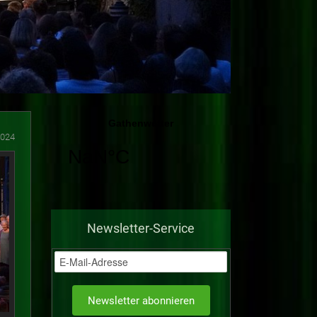
2024
Newsletter-Service