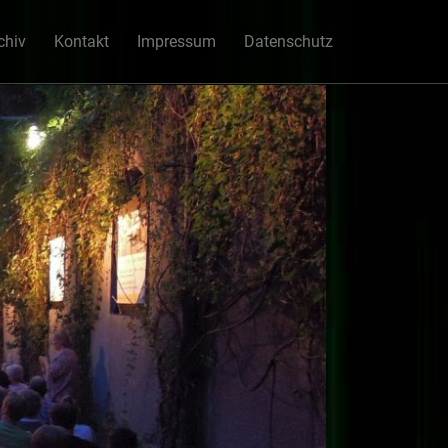
chiv
Kontakt
Impressum
Datenschutz